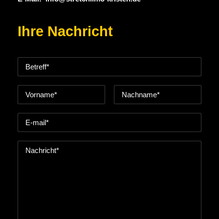
Ihre Nachricht