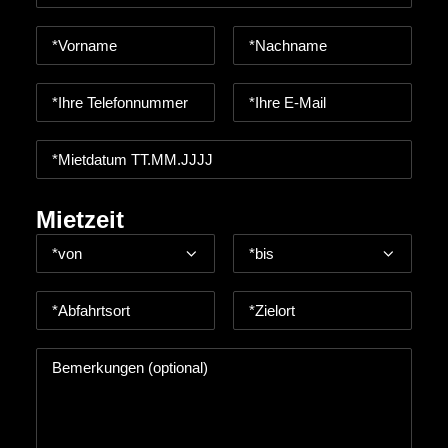
Mietzeit